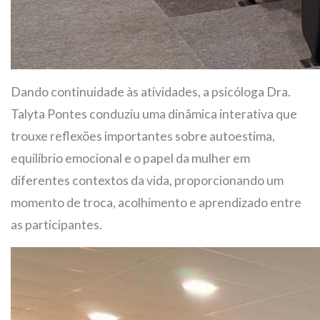
Dando continuidade às atividades, a psicóloga Dra.
Talyta Pontes conduziu uma dinâmica interativa que
trouxe reflexões importantes sobre autoestima,
equilíbrio emocional e o papel da mulher em
diferentes contextos da vida, proporcionando um
momento de troca, acolhimento e aprendizado entre
as participantes.