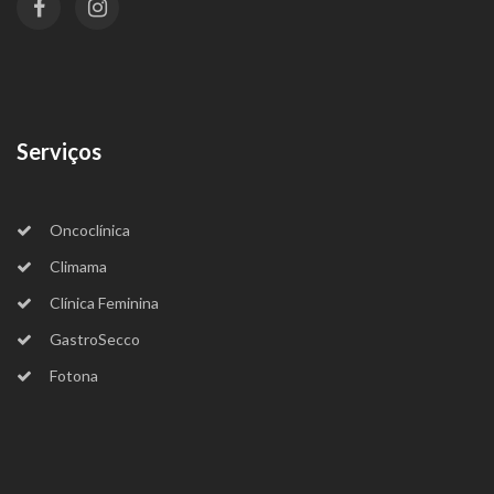
Serviços
Oncoclínica
Climama
Clínica Feminina
GastroSecco
Fotona