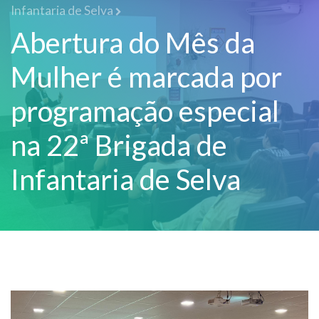
Infantaria de Selva
Abertura do Mês da
Mulher é marcada por
programação especial
na 22ª Brigada de
Infantaria de Selva