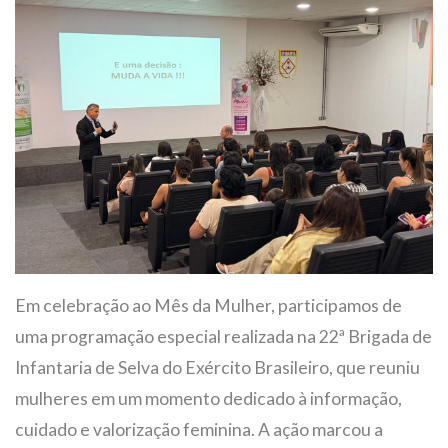
Em celebração ao Mês da Mulher, participamos de
uma programação especial realizada na 22ª Brigada de
Infantaria de Selva do Exército Brasileiro, que reuniu
mulheres em um momento dedicado à informação,
cuidado e valorização feminina. A ação marcou a