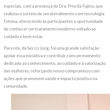
especiais, com a presença da Dra. Priscila Fujino, que
realizou o sorteio de um atendimento com tecnologia
Fotona, oferecendo às participantes a oportunidade
de conhecer um tratamento moderno voltado ao
cuidado e bem-estar.
Para nós, da Secco Jung, foi uma grande satisfação
apoiar essa iniciativa e contribuir com um momento
dedicado ao conhecimento, ao cuidado e à valorização
das mulheres, reforçando nosso compromisso com
ações que promovem saúde e impacto positivo na
comunidade.