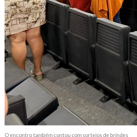
O encontro também contou com sorteios de brindes