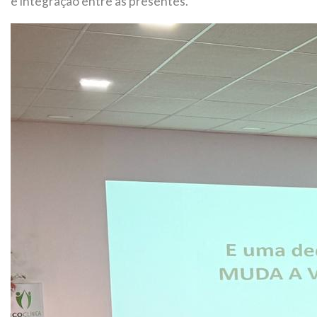
e integração entre as presentes.