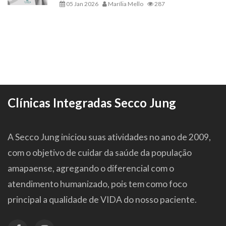
05 Jan 2026
Marília Mello
287
Clínicas Integradas Secco Jung
A Secco Jung iniciou suas atividades no ano de 2009,
com o objetivo de cuidar da saúde da população
amapaense, agregando o diferencial com o
atendimento humanizado, pois tem como foco
principal a qualidade de VIDA do nosso paciente.