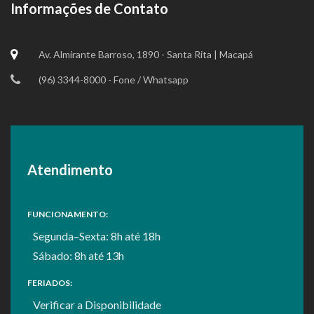
Informações de Contato
Av. Almirante Barroso, 1890 - Santa Rita | Macapá
(96) 3344-8000 - Fone / Whatsapp
Atendimento
FUNCIONAMENTO:
Segunda–Sexta: 8h até 18h
Sábado: 8h até 13h
FERIADOS:
Verificar a
Disponibilidade