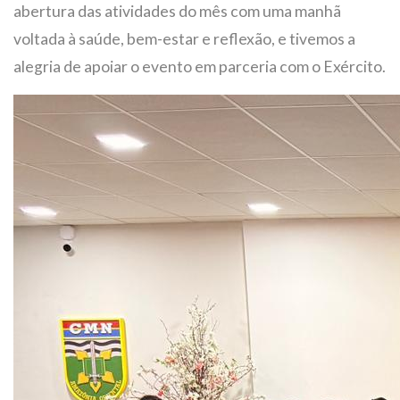
abertura das atividades do mês com uma manhã
voltada à saúde, bem-estar e reflexão, e tivemos a
alegria de apoiar o evento em parceria com o Exército.