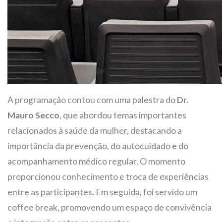
A programação contou com uma palestra do
Dr.
Mauro Secco
, que abordou temas importantes
relacionados à saúde da mulher, destacando a
importância da prevenção, do autocuidado e do
acompanhamento médico regular. O momento
proporcionou conhecimento e troca de experiências
entre as participantes. Em seguida, foi servido um
coffee break, promovendo um espaço de convivência