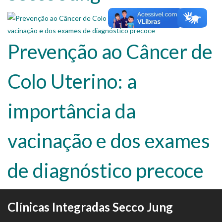
Prevenção ao Câncer de
Colo Uterino: a
importância da
vacinação e dos exames
de diagnóstico precoce
Clínicas Integradas Secco Jung