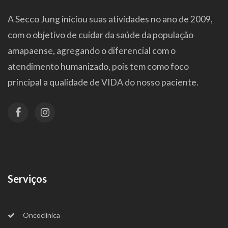
A Secco Jung iniciou suas atividades no ano de 2009,
com o objetivo de cuidar da saúde da população
amapaense, agregando o diferencial com o
atendimento humanizado, pois tem como foco
principal a qualidade de VIDA do nosso paciente.
Serviços
Oncoclínica