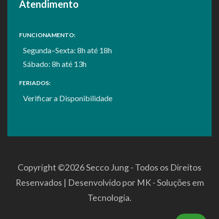
Atendimento
FUNCIONAMENTO:
Segunda–Sexta: 8h até 18h
Sábado: 8h até 13h
FERIADOS:
Verificar a
Disponibilidade
Copyright ©
2026 Secco Jung - Todos os Direitos
Resenvados | Desenvolvido por
MK - Soluções em
Tecnologia
.