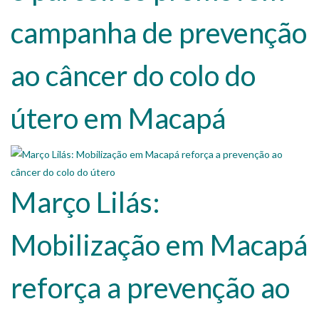
campanha de prevenção
ao câncer do colo do
útero em Macapá
Março Lilás:
Mobilização em Macapá
reforça a prevenção ao