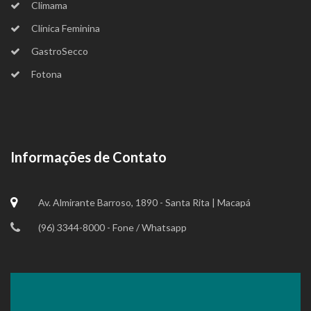
Climama
Clínica Feminina
GastroSecco
Fotona
Informações de Contato
Av. Almirante Barroso, 1890 - Santa Rita | Macapá
(96) 3344-8000 - Fone / Whatsapp