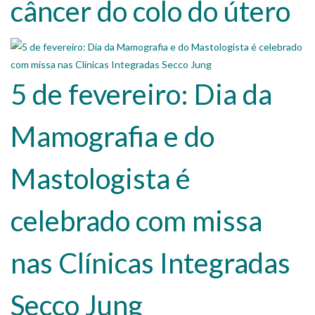
câncer do colo do útero
5 de fevereiro: Dia da
Mamografia e do
Mastologista é
celebrado com missa
nas Clínicas Integradas
Secco Jung