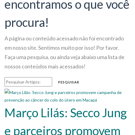
encontramos o que você
procura!
A página ou conteúdo acessado não foi encontrado
em nosso site. Sentimos muito por isso! Por favor.
Faça uma pesquisa, ou ainda veja abaixo uma lista de
nossos conteúdos mais acessados!
PESQUISAR
Março Lilás: Secco Jung
e parceiros promovem