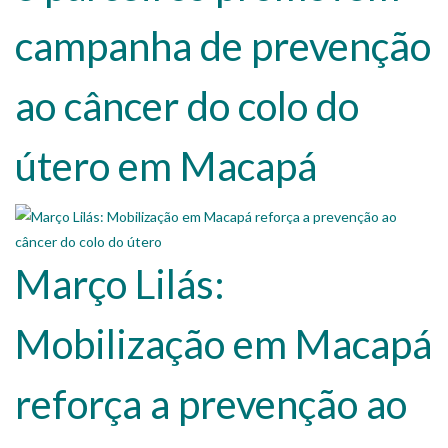
campanha de prevenção
ao câncer do colo do
útero em Macapá
Março Lilás:
Mobilização em Macapá
reforça a prevenção ao