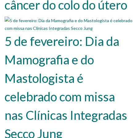
câncer do colo do útero
5 de fevereiro: Dia da
Mamografia e do
Mastologista é
celebrado com missa
nas Clínicas Integradas
Secco Jung