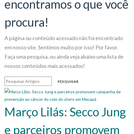
encontramos o que você
procura!
A página ou conteúdo acessado não foi encontrado
em nosso site. Sentimos muito por isso! Por favor.
Faça uma pesquisa, ou ainda veja abaixo uma lista de
nossos conteúdos mais acessados!
PESQUISAR
Março Lilás: Secco Jung
e parceiros promovem