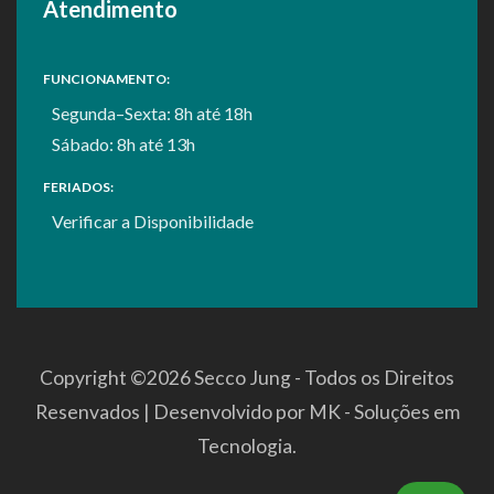
Atendimento
FUNCIONAMENTO:
Segunda–Sexta: 8h até 18h
Sábado: 8h até 13h
FERIADOS:
Verificar a
Disponibilidade
Copyright ©
2026 Secco Jung - Todos os Direitos
Resenvados | Desenvolvido por
MK - Soluções em
Tecnologia
.