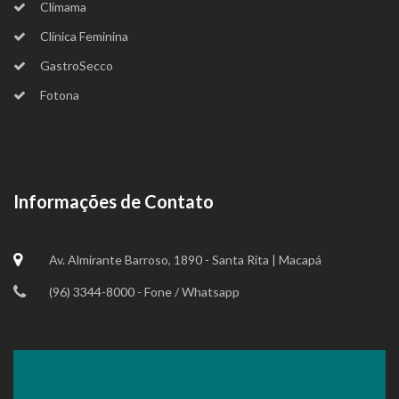
Climama
Clínica Feminina
GastroSecco
Fotona
Informações de Contato
Av. Almirante Barroso, 1890 - Santa Rita | Macapá
(96) 3344-8000 - Fone / Whatsapp