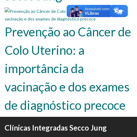
Prevenção ao Câncer de
Colo Uterino: a
importância da
vacinação e dos exames
de diagnóstico precoce
Clínicas Integradas Secco Jung