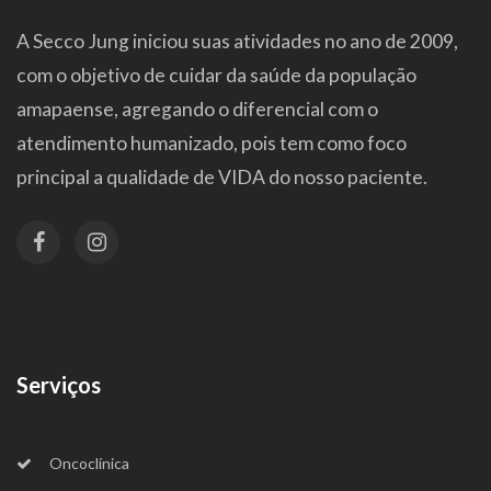
A Secco Jung iniciou suas atividades no ano de 2009,
com o objetivo de cuidar da saúde da população
amapaense, agregando o diferencial com o
atendimento humanizado, pois tem como foco
principal a qualidade de VIDA do nosso paciente.
Serviços
Oncoclínica