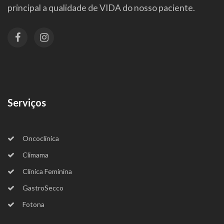
principal a qualidade de VIDA do nosso paciente.
Serviços
Oncoclínica
Climama
Clínica Feminina
GastroSecco
Fotona