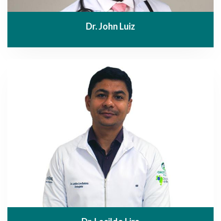
Dr. John Luiz