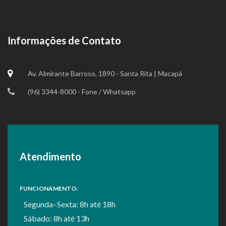
Informações de Contato
Av. Almirante Barroso, 1890 - Santa Rita | Macapá
(96) 3344-8000 - Fone / Whatsapp
Atendimento
FUNCIONAMENTO:
Segunda–Sexta: 8h até 18h
Sábado: 8h até 13h