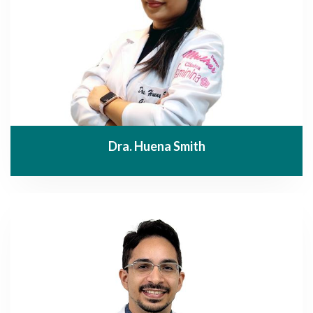
Dra. Huena Smith