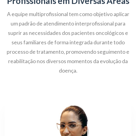
Profissionais em Diversas Áreas
A equipe multiprofissional tem como objetivo aplicar
um padrão de atendimento interprofissional para
suprir as necessidades dos pacientes oncológicos e
seus familiares de forma integrada durante todo
processo de tratamento, promovendo seguimento e
reabilitação nos diversos momentos da evolução da
doença.