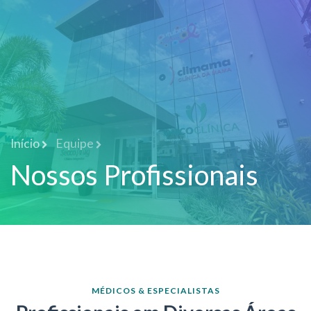
Início
Equipe
Nossos Profissionais
MÉDICOS & ESPECIALISTAS