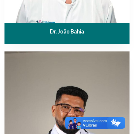
Dr. João Bahia