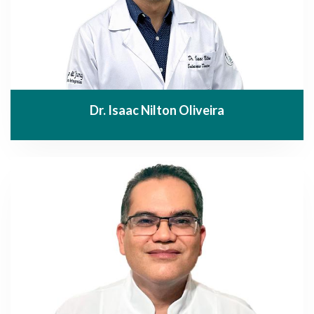
Dr. Isaac Nilton Oliveira