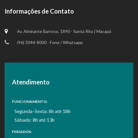
Informações de Contato
Av. Almirante Barroso, 1890 - Santa Rita | Macapá
(96) 3344-8000 - Fone / Whatsapp
Atendimento
FUNCIONAMENTO:
Segunda–Sexta: 8h até 18h
Sábado: 8h até 13h
FERIADOS: