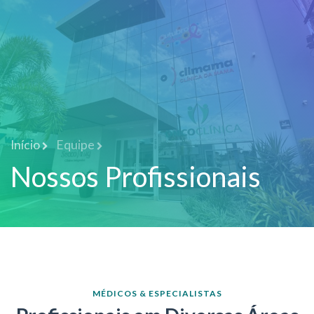
Início
Equipe
Nossos Profissionais
MÉDICOS & ESPECIALISTAS