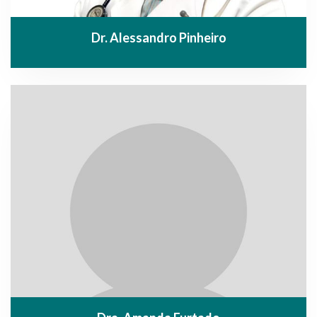
Dr. Alessandro Pinheiro