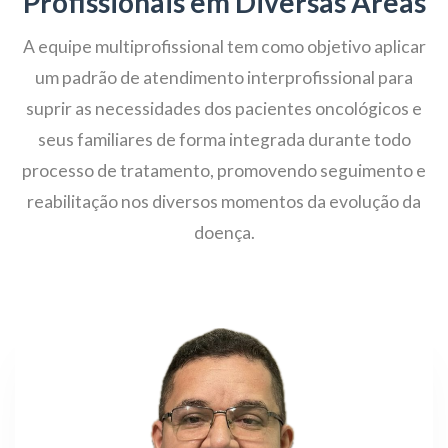
Profissionais em Diversas Áreas
A equipe multiprofissional tem como objetivo aplicar
um padrão de atendimento interprofissional para
suprir as necessidades dos pacientes oncológicos e
seus familiares de forma integrada durante todo
processo de tratamento, promovendo seguimento e
reabilitação nos diversos momentos da evolução da
doença.