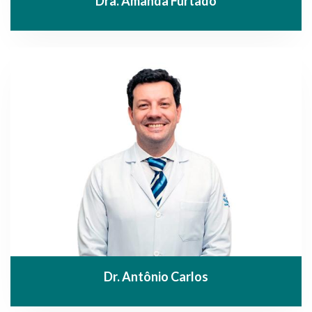
Dra. Amanda Furtado
Dr. Antônio Carlos