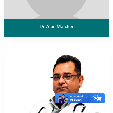
Dr. Alan Malcher