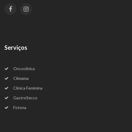
Serviços
Oncoclínica
Climama
Clínica Feminina
GastroSecco
Fotona