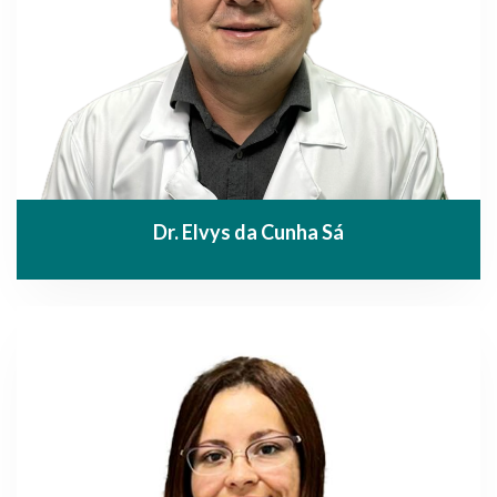
Dr. Elvys da Cunha Sá