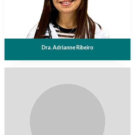
Dra. Adrianne Ribeiro